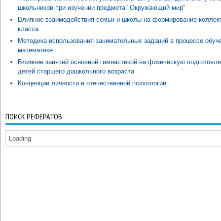
школьников при изучении предмета "Окружающий мир"
Влияние взаимодействия семьи и школы на формирование коллек
класса
Методика использования занимательных заданий в процессе обуч
математике
Влияние занятий основной гимнастикой на физическую подготовл
детей старшего дошкольного возраста
Концепции личности в отечественной психологии
ПОИСК РЕФЕРАТОВ
Loading