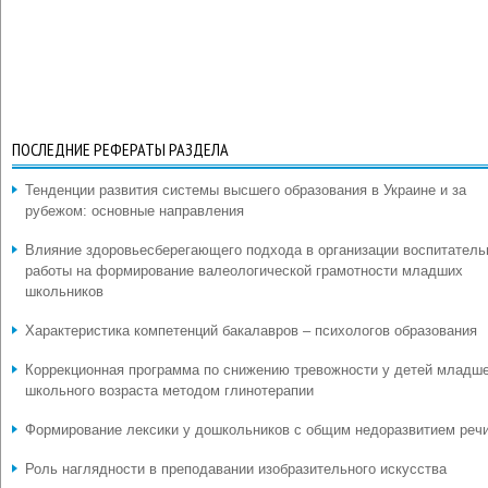
ПОСЛЕДНИЕ РЕФЕРАТЫ РАЗДЕЛА
Тенденции развития системы высшего образования в Украине и за
рубежом: основные направления
Влияние здоровьесберегающего подхода в организации воспитатель
работы на формирование валеологической грамотности младших
школьников
Характеристика компетенций бакалавров – психологов образования
Коррекционная программа по снижению тревожности у детей младш
школьного возраста методом глинотерапии
Формирование лексики у дошкольников с общим недоразвитием реч
Роль наглядности в преподавании изобразительного искусства