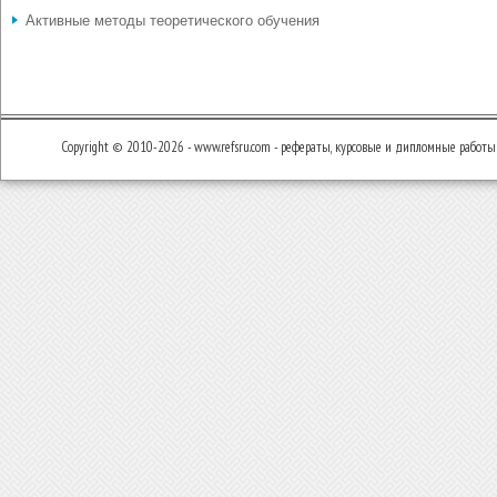
Активные методы теоретического обучения
Copyright © 2010-2026 - www.refsru.com - рефераты, курсовые и дипломные работы