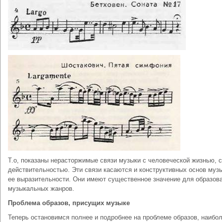
Т.о, показаны нерасторжимые связи музыки с человеческой жизнью, с
действительностью. Эти связи касаются и конструктивных основ муз
ее выразительности. Они имеют существенное значение для образов
музыкальных жанров.
Проблема образов, присущих музыке
Теперь остановимся полнее и подробнее на проблеме образов, наибо