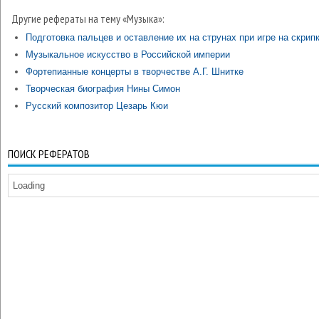
Другие рефераты на тему «Музыка»:
Подготовка пальцев и оставление их на струнах при игре на скрип
Музыкальное искусство в Российской империи
Фортепианные концерты в творчестве А.Г. Шнитке
Творческая биография Нины Симон
Русский композитор Цезарь Кюи
ПОИСК РЕФЕРАТОВ
Loading