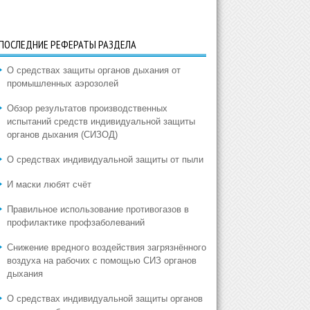
ПОСЛЕДНИЕ РЕФЕРАТЫ РАЗДЕЛА
О средствах защиты органов дыхания от
промышленных аэрозолей
Обзор результатов производственных
испытаний средств индивидуальной защиты
органов дыхания (СИЗОД)
О средствах индивидуальной защиты от пыли
И маски любят счёт
Правильное использование противогазов в
профилактике профзаболеваний
Снижение вредного воздействия загрязнённого
воздуха на рабочих с помощью СИЗ органов
дыхания
О средствах индивидуальной защиты органов