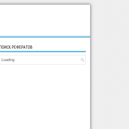
ПОИСК РЕФЕРАТОВ
Loading