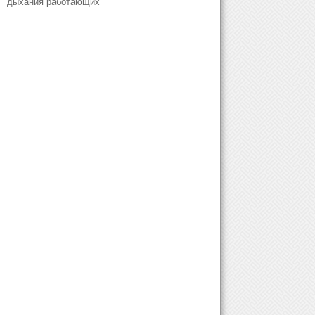
дыхания работающих