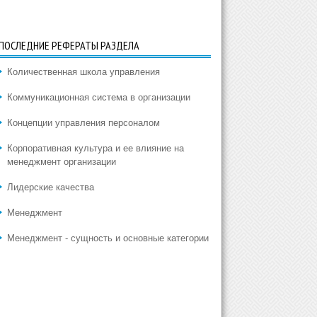
ПОСЛЕДНИЕ РЕФЕРАТЫ РАЗДЕЛА
Количественная школа управления
Коммуникационная система в организации
Концепции управления персоналом
Корпоративная культура и ее влияние на
менеджмент организации
Лидерские качества
Менеджмент
Менеджмент - сущность и основные категории