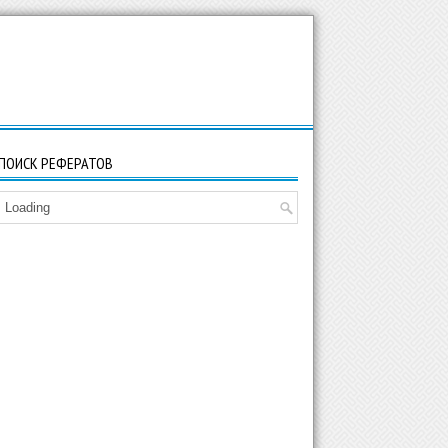
ПОИСК РЕФЕРАТОВ
Loading