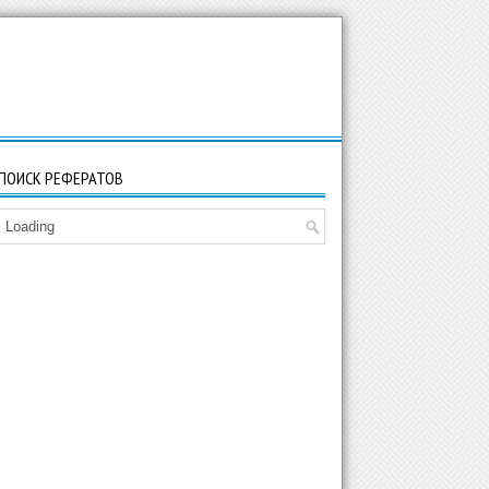
ПОИСК РЕФЕРАТОВ
Loading