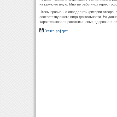
на какую-то иную. Многие работники теряют эф
Чтобы правильно определить критерии отбора, 
соответствующего вида деятельности. На данно
характеризовали работника: опыт, здоровье и л
Скачать реферат