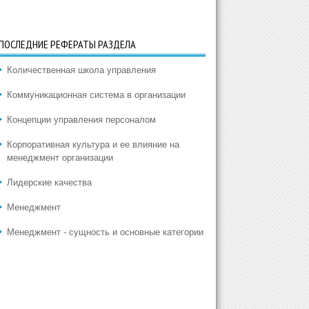
ПОСЛЕДНИЕ РЕФЕРАТЫ РАЗДЕЛА
Количественная школа управления
Коммуникационная система в организации
Концепции управления персоналом
Корпоративная культура и ее влияние на
менеджмент организации
Лидерские качества
Менеджмент
Менеджмент - сущность и основные категории