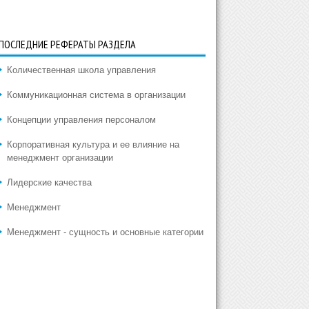
ПОСЛЕДНИЕ РЕФЕРАТЫ РАЗДЕЛА
Количественная школа управления
Коммуникационная система в организации
Концепции управления персоналом
Корпоративная культура и ее влияние на
менеджмент организации
Лидерские качества
Менеджмент
Менеджмент - сущность и основные категории