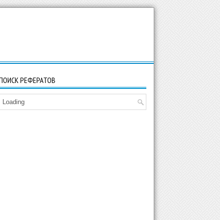
ПОИСК РЕФЕРАТОВ
Loading