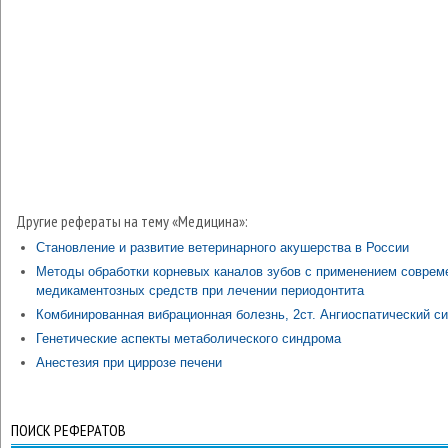
Другие рефераты на тему «Медицина»:
Становление и развитие ветеринарного акушерства в России
Методы обработки корневых каналов зубов с применением соврем
медикаментозных средств при лечении периодонтита
Комбинированная вибрационная болезнь, 2ст. Ангиоспатический с
Генетические аспекты метаболического синдрома
Анестезия при циррозе печени
ПОИСК РЕФЕРАТОВ