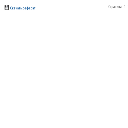
Страница: 1
Скачать реферат