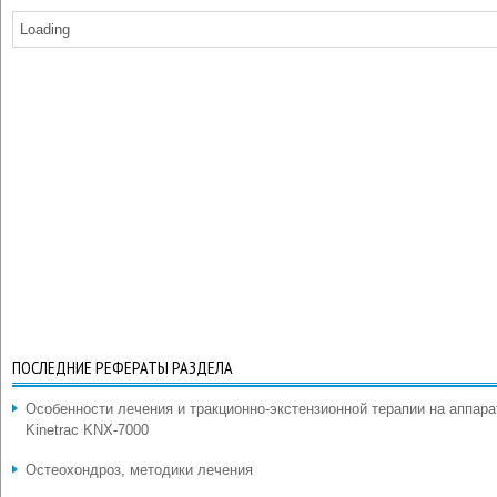
Loading
ПОСЛЕДНИЕ РЕФЕРАТЫ РАЗДЕЛА
Особенности лечения и тракционно-экстензионной терапии на аппара
Kinetrac KNX-7000
Остеохондроз, методики лечения