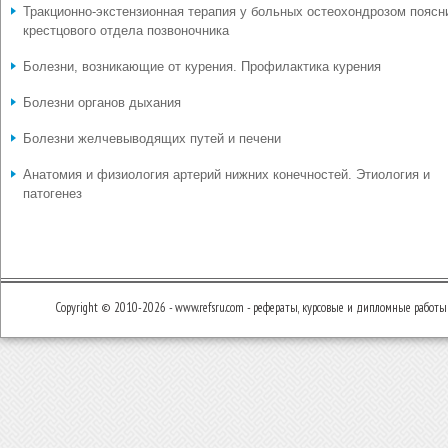
Тракционно-экстензионная терапия у больных остеохондрозом поясн
крестцового отдела позвоночника
Болезни, возникающие от курения. Профилактика курения
Болезни органов дыхания
Болезни желчевыводящих путей и печени
Анатомия и физиология артерий нижних конечностей. Этиология и
патогенез
Copyright © 2010-2026 - www.refsru.com - рефераты, курсовые и дипломные работы