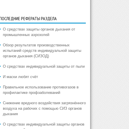
ПОСЛЕДНИЕ РЕФЕРАТЫ РАЗДЕЛА
О средствах защиты органов дыхания от
промышленных аэрозолей
Обзор результатов производственных
испытаний средств индивидуальной защиты
органов дыхания (СИЗОД)
О средствах индивидуальной защиты от пыли
И маски любят счёт
Правильное использование противогазов в
профилактике профзаболеваний
Снижение вредного воздействия загрязнённого
воздуха на рабочих с помощью СИЗ органов
дыхания
О средствах индивидуальной защиты органов