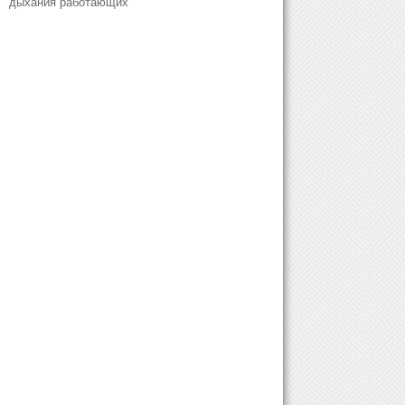
дыхания работающих