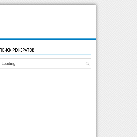
ПОИСК РЕФЕРАТОВ
Loading