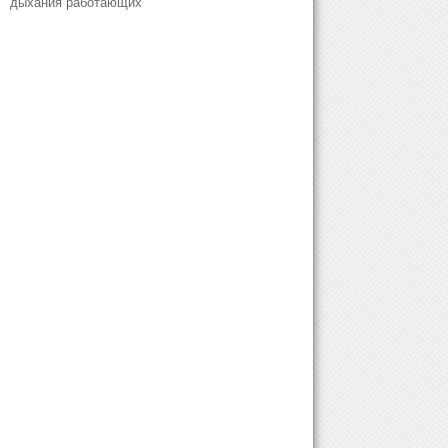
дыхания работающих