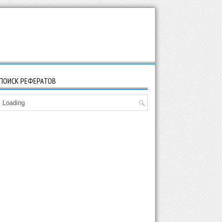
ПОИСК РЕФЕРАТОВ
Loading