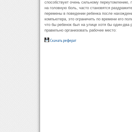
способствует очень сильному переутомлению, 
на головную боль, часто становятся раздражит
перемены в поведении ребенка после нахожден
компьютера, это ограничить по времени его по
что бы ребенок был на улице хотя бы один-два
правильно организовать рабочее место:
Скачать реферат