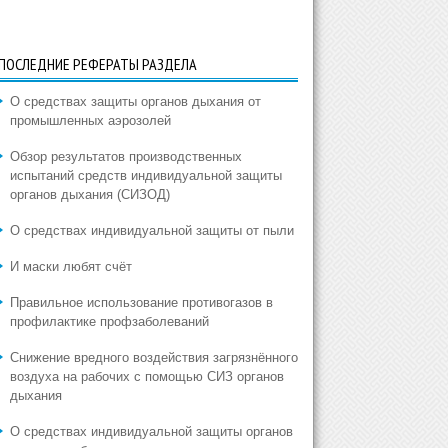
ПОСЛЕДНИЕ РЕФЕРАТЫ РАЗДЕЛА
О средствах защиты органов дыхания от
промышленных аэрозолей
Обзор результатов производственных
испытаний средств индивидуальной защиты
органов дыхания (СИЗОД)
О средствах индивидуальной защиты от пыли
И маски любят счёт
Правильное использование противогазов в
профилактике профзаболеваний
Снижение вредного воздействия загрязнённого
воздуха на рабочих с помощью СИЗ органов
дыхания
О средствах индивидуальной защиты органов