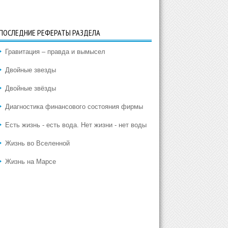
ПОСЛЕДНИЕ РЕФЕРАТЫ РАЗДЕЛА
Гравитация – правда и вымысел
Двойные звезды
Двойные звёзды
Диагностика финансового состояния фирмы
Есть жизнь - есть вода. Нет жизни - нет воды
Жизнь во Вселенной
Жизнь на Марсе