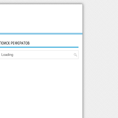
ПОИСК РЕФЕРАТОВ
Loading