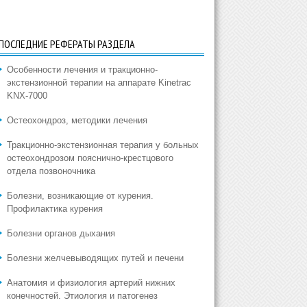
ПОСЛЕДНИЕ РЕФЕРАТЫ РАЗДЕЛА
Особенности лечения и тракционно-
экстензионной терапии на аппарате Kinetrac
KNX-7000
Остеохондроз, методики лечения
Тракционно-экстензионная терапия у больных
остеохондрозом пояснично-крестцового
отдела позвоночника
Болезни, возникающие от курения.
Профилактика курения
Болезни органов дыхания
Болезни желчевыводящих путей и печени
Анатомия и физиология артерий нижних
конечностей. Этиология и патогенез