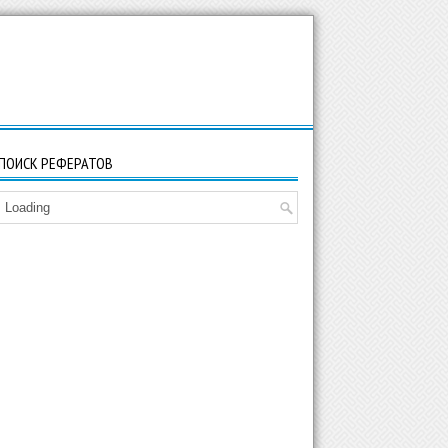
ПОИСК РЕФЕРАТОВ
Loading