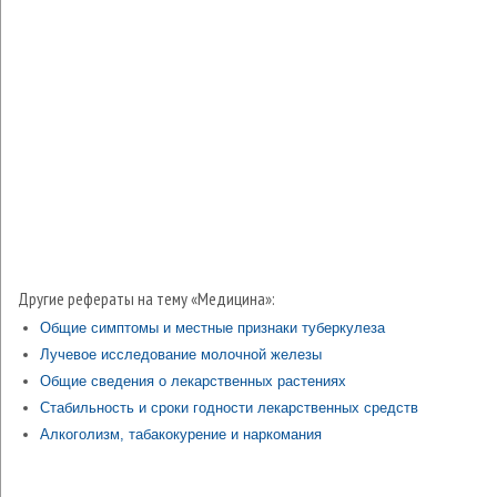
Другие рефераты на тему «Медицина»:
Общие симптомы и местные признаки туберкулеза
Лучевое исследование молочной железы
Общие сведения о лекарственных растениях
Стабильность и сроки годности лекарственных средств
Алкоголизм, табакокурение и наркомания