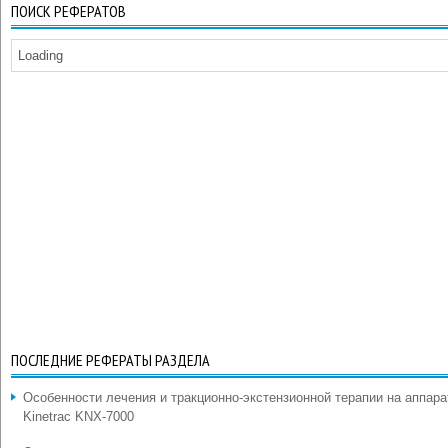
ПОИСК РЕФЕРАТОВ
Loading
ПОСЛЕДНИЕ РЕФЕРАТЫ РАЗДЕЛА
Особенности лечения и тракционно-экстензионной терапии на аппара
Kinetrac KNX-7000