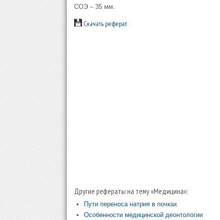
СОЭ – 35 мм.
Скачать реферат
Другие рефераты на тему «Медицина»:
Пути переноса натрия в почках
Особенности медицинской деонтологии