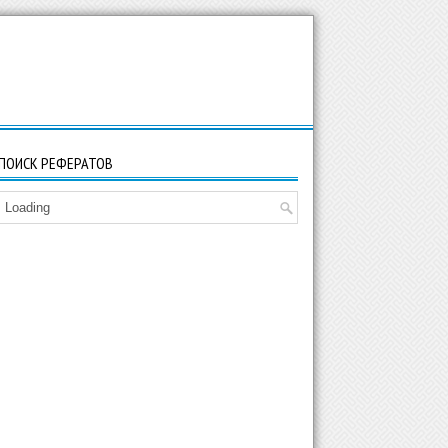
ПОИСК РЕФЕРАТОВ
Loading