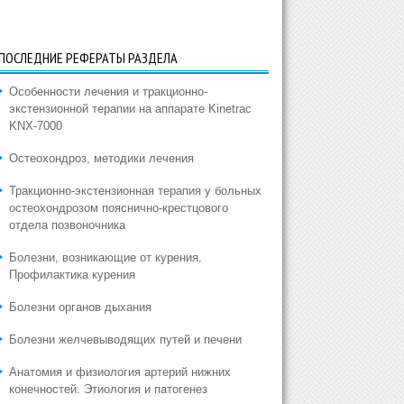
ПОСЛЕДНИЕ РЕФЕРАТЫ РАЗДЕЛА
Особенности лечения и тракционно-
экстензионной терапии на аппарате Kinetrac
KNX-7000
Остеохондроз, методики лечения
Тракционно-экстензионная терапия у больных
остеохондрозом пояснично-крестцового
отдела позвоночника
Болезни, возникающие от курения.
Профилактика курения
Болезни органов дыхания
Болезни желчевыводящих путей и печени
Анатомия и физиология артерий нижних
конечностей. Этиология и патогенез