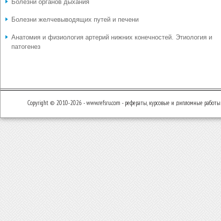
Болезни органов дыхания
Болезни желчевыводящих путей и печени
Анатомия и физиология артерий нижних конечностей. Этиология и
патогенез
Copyright © 2010-2026 - www.refsru.com - рефераты, курсовые и дипломные работы