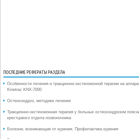
ПОСЛЕДНИЕ РЕФЕРАТЫ РАЗДЕЛА
Особенности лечения и тракционно-экстензионной терапии на аппара
Kinetrac KNX-7000
Остеохондроз, методики лечения
Тракционно-экстензионная терапия у больных остеохондрозом поясн
крестцового отдела позвоночника
Болезни, возникающие от курения. Профилактика курения