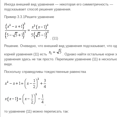
Иногда внешний вид уравнения — некоторая его симметричность —
подсказывает способ решения уравнения.
Пример 3.3.1Решите уравнение
. (11)
Решение. Очевидно, что внешний вид уравнения подсказывает, что од
корней уравнения (11) есть
. Однако найти остальные корни э
уравнения здесь не так просто. Перепишем уравнение (11) в нескольк
виде.
Поскольку справедливы тождественные равенства
,
то уравнение (11) можно переписать так: