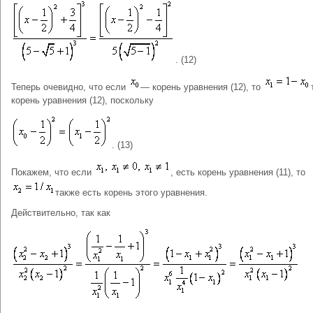
. (12)
Теперь очевидно, что если
― корень уравнения (12), то
корень уравнения (12), поскольку
. (13)
Покажем, что если
, есть корень уравнения (11), то
также есть корень этого уравнения.
Действительно, так как