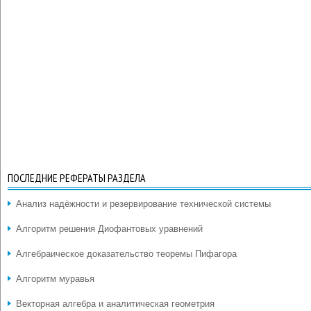
ПОСЛЕДНИЕ РЕФЕРАТЫ РАЗДЕЛА
Анализ надёжности и резервирование технической системы
Алгоритм решения Диофантовых уравнений
Алгебраическое доказательство теоремы Пифагора
Алгоритм муравья
Векторная алгебра и аналитическая геометрия