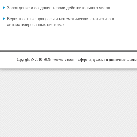
Зарождение и создание теории действительного числа
Вероятностные процессы и математическая статистика в
автоматизированных системах
Copyright © 2010-2026 - www.refsru.com - рефераты, курсовые и дипломные работы