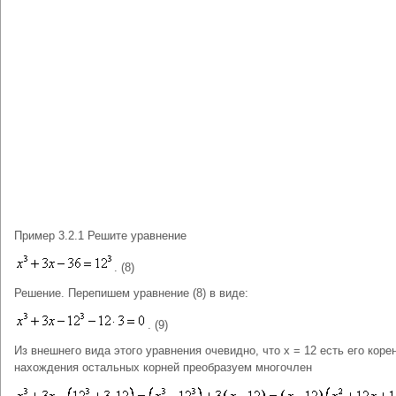
Пример 3.2.1 Решите уравнение
. (8)
Решение. Перепишем уравнение (8) в виде:
. (9)
Из внешнего вида этого уравнения очевидно, что х = 12 есть его коре
нахождения остальных корней преобразуем многочлен