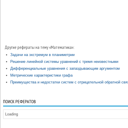
Другие рефераты на тему «Математика»:
Задачи на экстремум в планиметрии
Решение линейной системы уравнений с тремя неизвестными
Дифференциальные уравнения с запаздывающим аргументом
Метрические характеристики графа
Преимущества и недостатки систем с отрицательной обратной св
ПОИСК РЕФЕРАТОВ
Loading