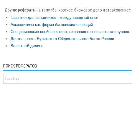
Другие рефераты на тему «Банковское, биржевое дело и страхование»:
Гарантии для вкладчиков - международный опыт
Аккредитивы как форма банковских операций
Специфические особенности страхования от несчастных случаев
Деятельность Бурятского Сберегательного Банка России
Валютный дилинг
ПОИСК РЕФЕРАТОВ
Loading