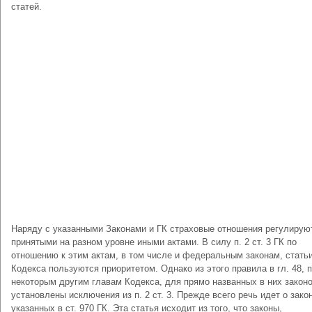
статей.
Наряду с указанными Законами и ГК страховые отношения регулирую
принятыми на разном уровне иными актами. В силу п. 2 ст. 3 ГК по
отношению к этим актам, в том числе и федеральным законам, стать
Кодекса пользуются приоритетом. Однако из этого правила в гл. 48, 
некоторым другим главам Кодекса, для прямо названных в них закон
установлены исключения из п. 2 ст. 3. Прежде всего речь идет о зако
указанных в ст. 970 ГК. Эта статья исходит из того, что законы,