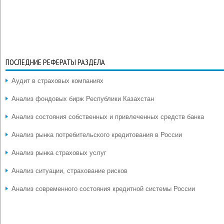
ПОСЛЕДНИЕ РЕФЕРАТЫ РАЗДЕЛА
Аудит в страховых компаниях
Анализ фондовых бирж Республики Казахстан
Анализ состояния собственных и привлеченных средств банка
Анализ рынка потребительского кредитования в России
Анализ рынка страховых услуг
Анализ ситуации, страхование рисков
Анализ современного состояния кредитной системы России