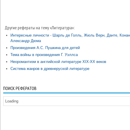
Другие рефераты на тему «Литература»:
Интересные личности - Шарль де Голль, Жюль Верн, Данте, Конан
Александр Дюма
Произведения А.С. Пушкина для детей
Тема войны в произведения Г. Уэллса
Неоромантизм в английской литературе ХІХ-ХХ веков
Система жанров в древнеруской литературе
ПОИСК РЕФЕРАТОВ
Loading