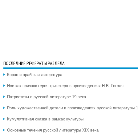
ПОСЛЕДНИЕ РЕФЕРАТЫ РАЗДЕЛА
Коран и арабская литература
Нос как признак героя-трикстера в произведениях Н.В. Гоголя
Патриотизм в русской литературе 19 века
Роль художественной детали в произведениях русской литературы 1
Кумулятивная сказка в рамках культуры
Основные течения русской литературы XIX века