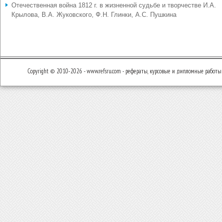
Отечественная война 1812 г. в жизненной судьбе и творчестве И.А.
Крылова, В.А. Жуковского, Ф.Н. Глинки, А.С. Пушкина
Copyright © 2010-2026 - www.refsru.com - рефераты, курсовые и дипломные работы