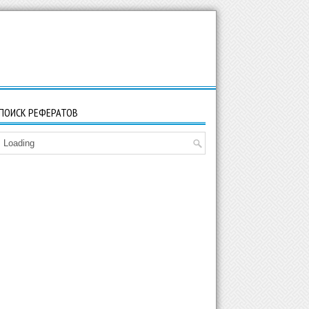
ПОИСК РЕФЕРАТОВ
Loading