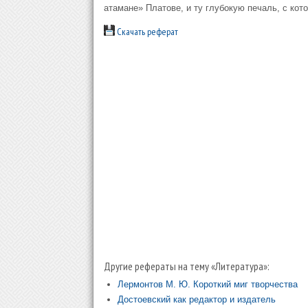
атамане» Платове, и ту глубокую печаль, с кото
Скачать реферат
Другие рефераты на тему «Литература»:
Лермонтов М. Ю. Короткий миг творчества
Достоевский как редактор и издатель