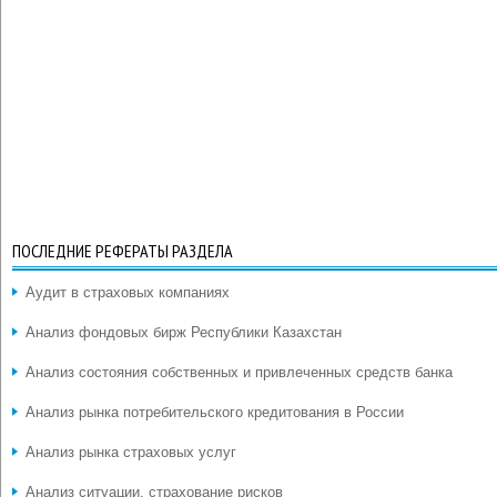
ПОСЛЕДНИЕ РЕФЕРАТЫ РАЗДЕЛА
Аудит в страховых компаниях
Анализ фондовых бирж Республики Казахстан
Анализ состояния собственных и привлеченных средств банка
Анализ рынка потребительского кредитования в России
Анализ рынка страховых услуг
Анализ ситуации, страхование рисков