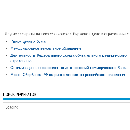
Другие рефераты на тему «Банковское, биржевое дело и страхование»:
Рынок ценных бумаг
Международное вексельное обращение
Деятельность Федерального фонда обязательного медицинского
страхования
Оптимизация корреспондентских отношений коммерческого банка
Место Сбербанка РФ на рынке депозитов российского населения
ПОИСК РЕФЕРАТОВ
Loading