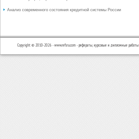
Анализ современного состояния кредитной системы России
Copyright © 2010-2026 - www.refsru.com - рефераты, курсовые и дипломные работы