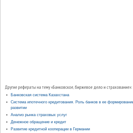
Другие рефераты на тему «Банковское, биржевое дело и страхование»:
Банковская система Казахстана
Система ипотечного кредитования. Роль банков в ее формировани
развитии
Анализ рынка страховых услуг
Денежное обращение и кредит
Развитие кредитной кооперации в Германии