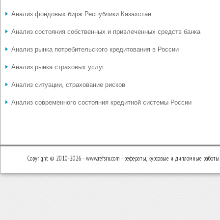
Анализ фондовых бирж Республики Казахстан
Анализ состояния собственных и привлеченных средств банка
Анализ рынка потребительского кредитования в России
Анализ рынка страховых услуг
Анализ ситуации, страхование рисков
Анализ современного состояния кредитной системы России
Copyright © 2010-2026 - www.refsru.com - рефераты, курсовые и дипломные работы