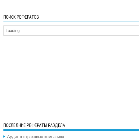
ПОИСК РЕФЕРАТОВ
Loading
ПОСЛЕДНИЕ РЕФЕРАТЫ РАЗДЕЛА
Аудит в страховых компаниях