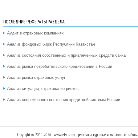
ПОСЛЕДНИЕ РЕФЕРАТЫ РАЗДЕЛА
Аудит в страховых компаниях
Анализ фондовых бирж Республики Казахстан
Анализ состояния собственных и привлеченных средств банка
Анализ рынка потребительского кредитования в России
Анализ рынка страховых услуг
Анализ ситуации, страхование рисков
Анализ современного состояния кредитной системы России
Copyright © 2010-2026 - www.refsru.com - рефераты, курсовые и дипломные работы