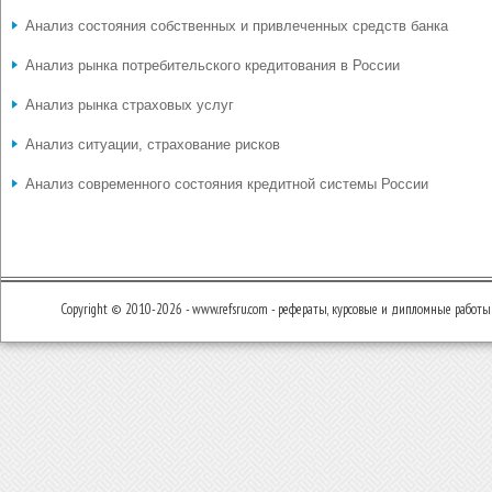
Анализ состояния собственных и привлеченных средств банка
Анализ рынка потребительского кредитования в России
Анализ рынка страховых услуг
Анализ ситуации, страхование рисков
Анализ современного состояния кредитной системы России
Copyright © 2010-2026 - www.refsru.com - рефераты, курсовые и дипломные работы