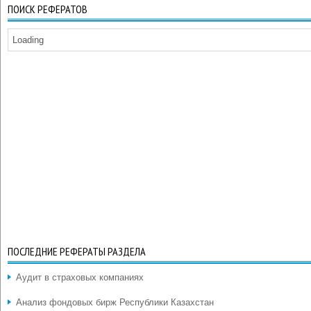
ПОИСК РЕФЕРАТОВ
Loading
ПОСЛЕДНИЕ РЕФЕРАТЫ РАЗДЕЛА
Аудит в страховых компаниях
Анализ фондовых бирж Республики Казахстан