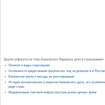
Другие рефераты на тему «Банковское, биржевое дело и страхование»:
Понятие и виды страхования
Особенности кредитования физических лиц за рубежом и в России
Банковские риски и методы их регулирования
История возникновения и развития банковского дела, его особенно
ряде стран
Модернизация торговой инфраструктуры рынка ценных бумаг