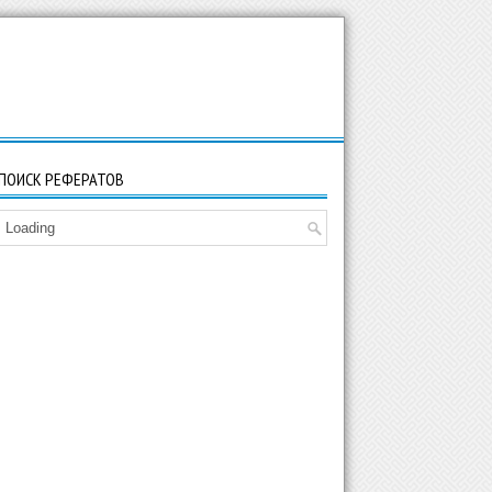
ПОИСК РЕФЕРАТОВ
Loading