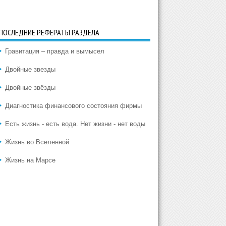
ПОСЛЕДНИЕ РЕФЕРАТЫ РАЗДЕЛА
Гравитация – правда и вымысел
Двойные звезды
Двойные звёзды
Диагностика финансового состояния фирмы
Есть жизнь - есть вода. Нет жизни - нет воды
Жизнь во Вселенной
Жизнь на Марсе