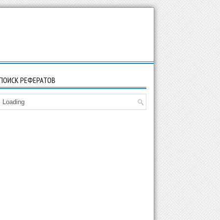
ПОИСК РЕФЕРАТОВ
Loading