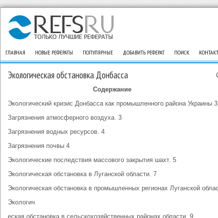
ГЛАВНАЯ
НОВЫЕ РЕФЕРАТЫ
ПОПУЛЯРНЫЕ
ДОБАВИТЬ РЕФЕРАТ
ПОИСК
КОНТАК
Экологическая обстановка Донбасса
Содержание
Экологический кризис Донбасса как промышленного района Украины 3
Загрязнения атмосферного воздуха. 3
Загрязнения водных ресурсов. 4
Загрязнения почвы 4
Экологические последствия массового закрытия шахт. 5
Экологическая обстановка в Луганской области. 7
Экологическая обстановка в промышленных регионах Луганской облас
Экологич
еская обстановка в сельскохозяйственных районах области. 9