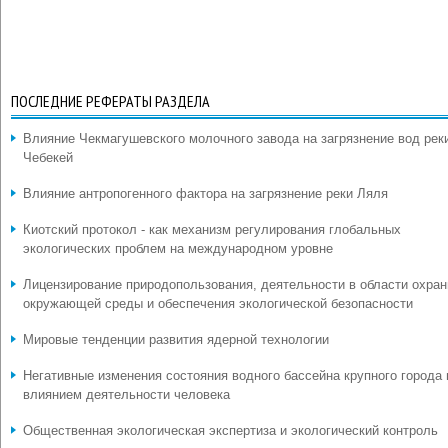
ПОСЛЕДНИЕ РЕФЕРАТЫ РАЗДЕЛА
Влияние Чекмагушевского молочного завода на загрязнение вод рек
Чебекей
Влияние антропогенного фактора на загрязнение реки Ляля
Киотский протокол - как механизм регулирования глобальных
экологических проблем на международном уровне
Лицензирование природопользования, деятельности в области охра
окружающей среды и обеспечения экологической безопасности
Мировые тенденции развития ядерной технологии
Негативные изменения состояния водного бассейна крупного города
влиянием деятельности человека
Общественная экологическая экспертиза и экологический контроль