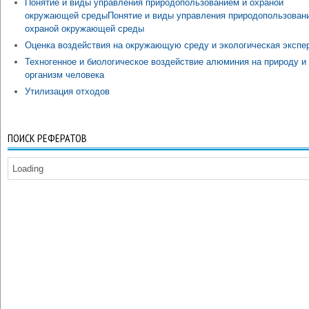
Понятие и виды управления природопользованием и охраной
окружающей средыПонятие и виды управления природопользован
охраной окружающей среды
Оценка воздействия на окружающую среду и экологическая экспе
Техногенное и биологическое воздействие алюминия на природу и
организм человека
Утилизация отходов
ПОИСК РЕФЕРАТОВ
Loading