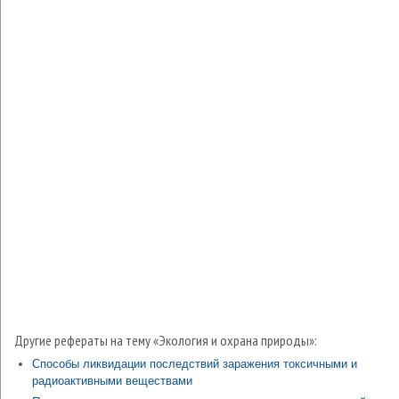
Другие рефераты на тему «Экология и охрана природы»:
Способы ликвидации последствий заражения токсичными и
радиоактивными веществами