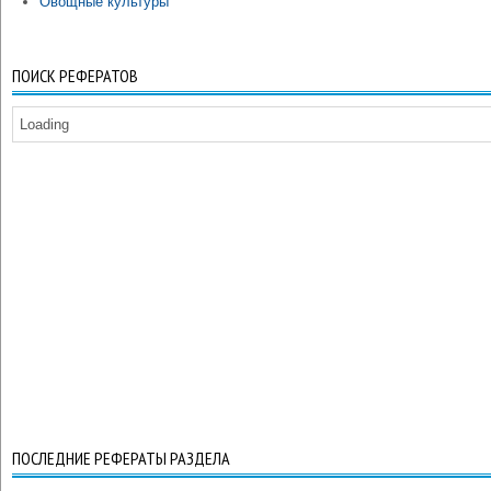
Овощные культуры
ПОИСК РЕФЕРАТОВ
Loading
ПОСЛЕДНИЕ РЕФЕРАТЫ РАЗДЕЛА