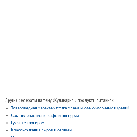
Другие рефераты на тему «Кулинария и продукты питания»:
Товароведная характеристика хлеба и хлебобулочных изделий
Составление меню кафе и пиццерии
Гуляш с гарниром
Классификация сыров и овощей