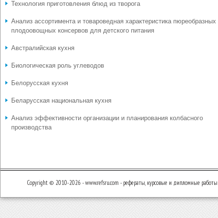
Технология приготовления блюд из творога
Анализ ассортимента и товароведная характеристика пюреобразных
плодоовощных консервов для детского питания
Австралийская кухня
Биологическая роль углеводов
Белорусская кухня
Беларусская национальная кухня
Анализ эффективности организации и планирования колбасного
производства
Copyright © 2010-2026 - www.refsru.com - рефераты, курсовые и дипломные работы