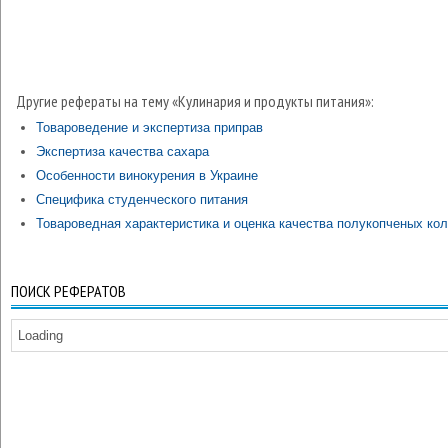
Другие рефераты на тему «Кулинария и продукты питания»:
Товароведение и экспертиза приправ
Экспертиза качества сахара
Особенности винокурения в Украине
Специфика студенческого питания
Товароведная характеристика и оценка качества полукопченых ко
ПОИСК РЕФЕРАТОВ
Loading