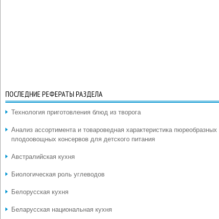
ПОСЛЕДНИЕ РЕФЕРАТЫ РАЗДЕЛА
Технология приготовления блюд из творога
Анализ ассортимента и товароведная характеристика пюреобразных
плодоовощных консервов для детского питания
Австралийская кухня
Биологическая роль углеводов
Белорусская кухня
Беларусская национальная кухня