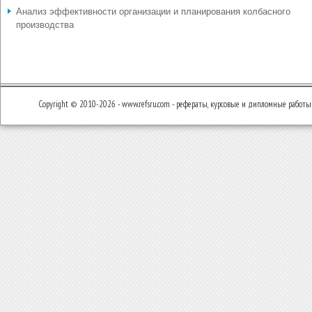
Анализ эффективности организации и планирования колбасного
производства
Copyright © 2010-2026 - www.refsru.com - рефераты, курсовые и дипломные работы