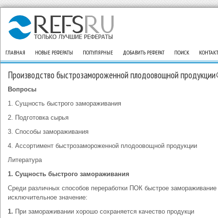
ГЛАВНАЯ
НОВЫЕ РЕФЕРАТЫ
ПОПУЛЯРНЫЕ
ДОБАВИТЬ РЕФЕРАТ
ПОИСК
КОНТАК
Производство быстрозамороженной плодоовощной продукции
Вопросы
1. Сущность быстрого замораживания
2. Подготовка сырья
3. Способы замораживания
4. Ассортимент быстрозамороженной плодоовощной продукции
Литература
1. Сущность быстрого замораживания
Среди различных способов переработки ПОК быстрое замораживание
исключительное значение:
1.
При замораживании хорошо сохраняется качество продукци