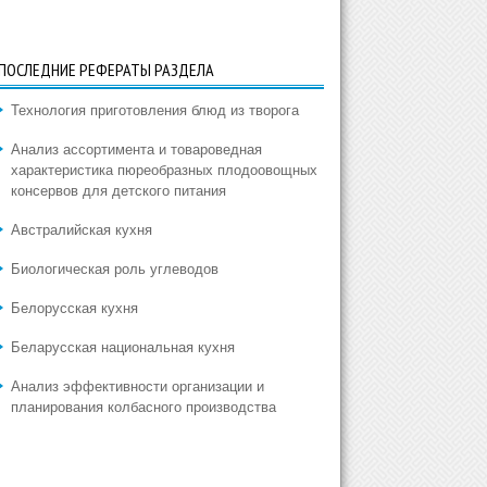
ПОСЛЕДНИЕ РЕФЕРАТЫ РАЗДЕЛА
Технология приготовления блюд из творога
Анализ ассортимента и товароведная
характеристика пюреобразных плодоовощных
консервов для детского питания
Австралийская кухня
Биологическая роль углеводов
Белорусская кухня
Беларусская национальная кухня
Анализ эффективности организации и
планирования колбасного производства