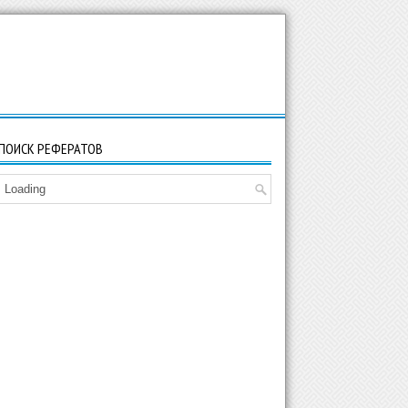
ПОИСК РЕФЕРАТОВ
Loading