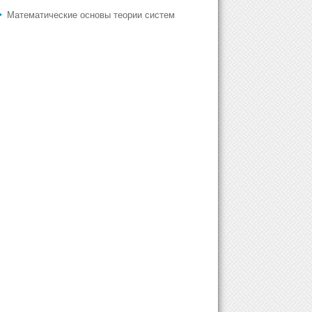
Математические основы теории систем