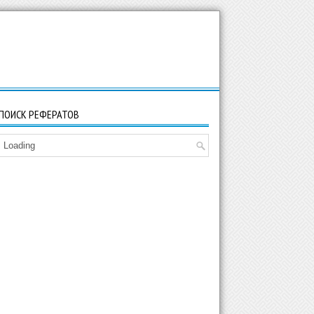
ПОИСК РЕФЕРАТОВ
Loading