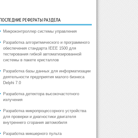
ПОСЛЕДНИЕ РЕФЕРАТЫ РАЗДЕЛА
Микроконтроллер системы управления
Разработка алгоритмического и программного
обеспечения стандарта IEEE 1500 для
тестирования гибкой автоматизированной
системы в пакете кристаллов
Разработка базы данных для информатизации
деятельности предприятия малого бизнеса
Delphi 7.0
Разработка детектора высокочастотного
излучения
Разработка микропроцессорного устройства
для проверки и диагностики двигателя
внутреннего сгорания автомобиля
Разработка микшерного пульта