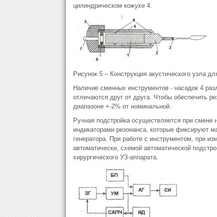
цилиндрическом кожухе 4.
Рисунок 5 – Конструкция акустического узла для
Наличие сменных инструментов - насадок 4 раз
отличаются друг от друга. Чтобы обеспечить р
диапазоне +-2% от номинальной.
Ручная подстройка осуществляется при смене 
индикаторами резонанса, которые фиксируют м
генератора. При работе с инструментом, при из
автоматически, схемой автоматической подстро
хирургического УЗ-аппарата.