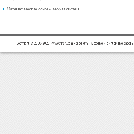
Математические основы теории систем
Copyright © 2010-2026 - www.refsru.com - рефераты, курсовые и дипломные работы