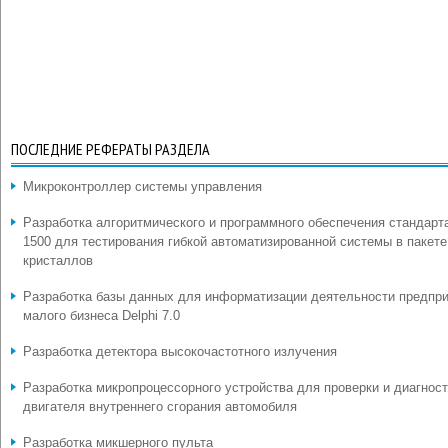
ПОСЛЕДНИЕ РЕФЕРАТЫ РАЗДЕЛА
Микроконтроллер системы управления
Разработка алгоритмического и программного обеспечения стандарт
1500 для тестирования гибкой автоматизированной системы в пакете
кристаллов
Разработка базы данных для информатизации деятельности предпр
малого бизнеса Delphi 7.0
Разработка детектора высокочастотного излучения
Разработка микропроцессорного устройства для проверки и диагнос
двигателя внутреннего сгорания автомобиля
Разработка микшерного пульта