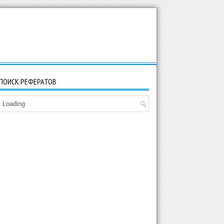
ПОИСК РЕФЕРАТОВ
Loading