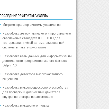
ПОСЛЕДНИЕ РЕФЕРАТЫ РАЗДЕЛА
Микроконтроллер системы управления
Разработка алгоритмического и программного
обеспечения стандарта IEEE 1500 для
тестирования гибкой автоматизированной
системы в пакете кристаллов
Разработка базы данных для информатизации
деятельности предприятия малого бизнеса
Delphi 7.0
Разработка детектора высокочастотного
излучения
Разработка микропроцессорного устройства
для проверки и диагностики двигателя
внутреннего сгорания автомобиля
Разработка микшерного пульта