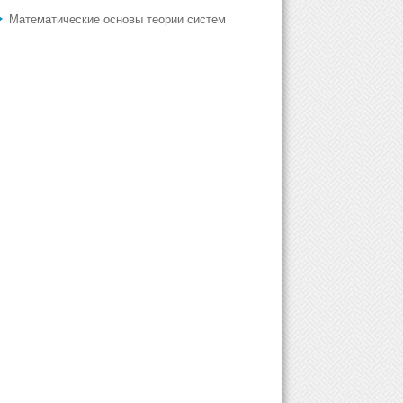
Математические основы теории систем