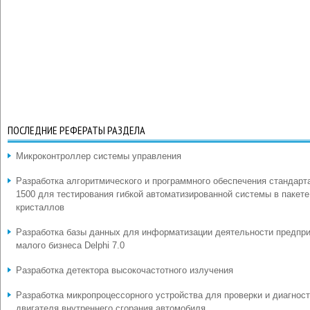
ПОСЛЕДНИЕ РЕФЕРАТЫ РАЗДЕЛА
Микроконтроллер системы управления
Разработка алгоритмического и программного обеспечения стандарт
1500 для тестирования гибкой автоматизированной системы в пакете
кристаллов
Разработка базы данных для информатизации деятельности предпр
малого бизнеса Delphi 7.0
Разработка детектора высокочастотного излучения
Разработка микропроцессорного устройства для проверки и диагнос
двигателя внутреннего сгорания автомобиля