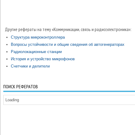
Другие рефераты на тему «Коммуникации, связь и радиоэлектроника»:
Структура микроконтроллера
Вопросы устойчивости и общие сведения об автогенераторах
Радиолокационные станции
История и устройство микрофонов
Счетчики и делители
ПОИСК РЕФЕРАТОВ
Loading