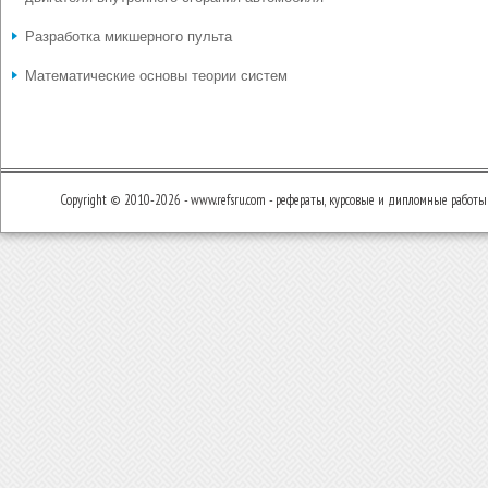
Разработка микшерного пульта
Математические основы теории систем
Copyright © 2010-2026 - www.refsru.com - рефераты, курсовые и дипломные работы