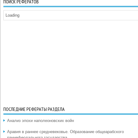
ПОИСК РЕФЕРАТОВ
Loading
ПОСЛЕДНИЕ РЕФЕРАТЫ РАЗДЕЛА
Анализ эпохи наполеоновских войн
Аравия в раннее средневековье. Образование общеарабского
раннефеодального государства