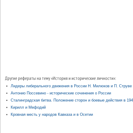
Другие рефераты на тему «История и исторические личности»:
Лидеры либерального движения в России Н. Милюков и П. Струве
Антонио Поссевино - исторические сочинения о России
Сталинградская битва. Положение сторон и боевые действия в 1942
Кирилл и Мефодий
Кровная месть у народов Кавказа и в Осетии