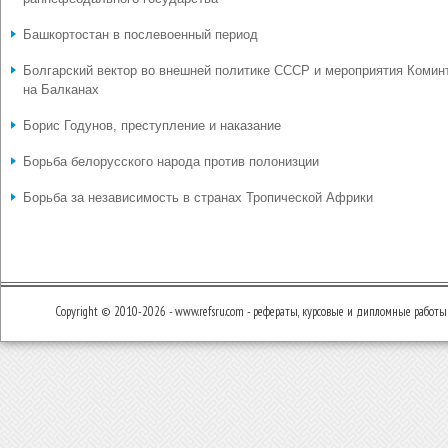
Башкортостан в послевоенный период
Болгарский вектор во внешней политике СССР и мероприятия Комин
на Балканах
Борис Годунов, преступление и наказание
Борьба белорусского народа против полонизции
Борьба за независимость в странах Тропической Африки
Copyright © 2010-2026 - www.refsru.com - рефераты, курсовые и дипломные работы