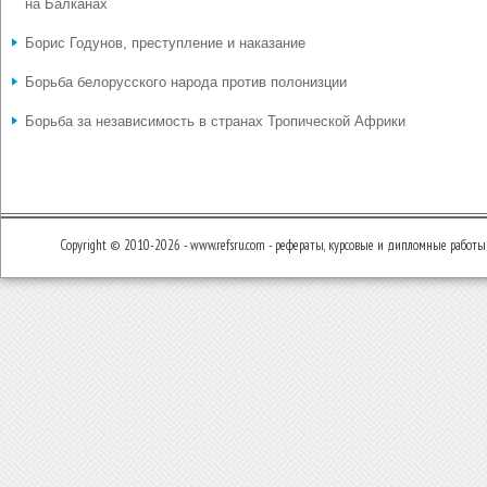
на Балканах
Борис Годунов, преступление и наказание
Борьба белорусского народа против полонизции
Борьба за независимость в странах Тропической Африки
Copyright © 2010-2026 - www.refsru.com - рефераты, курсовые и дипломные работы