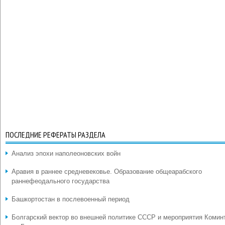
ПОСЛЕДНИЕ РЕФЕРАТЫ РАЗДЕЛА
Анализ эпохи наполеоновских войн
Аравия в раннее средневековье. Образование общеарабского
раннефеодального государства
Башкортостан в послевоенный период
Болгарский вектор во внешней политике СССР и мероприятия Комин