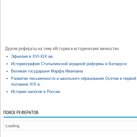
Другие рефераты на тему «История и исторические личности»:
Эфиопия в XVI-XIX вв.
Историография Столыпинской аграрной реформы в Беларуси
Великая государыня Марфа Ивановна
Развитие письменности и школьного образования Осетии в первой
половине XIX в.
История налогов в России
ПОИСК РЕФЕРАТОВ
Loading