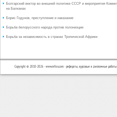
Болгарский вектор во внешней политике СССР и мероприятия Комин
на Балканах
Борис Годунов, преступление и наказание
Борьба белорусского народа против полонизции
Борьба за независимость в странах Тропической Африки
Copyright © 2010-2026 - www.refsru.com - рефераты, курсовые и дипломные работы