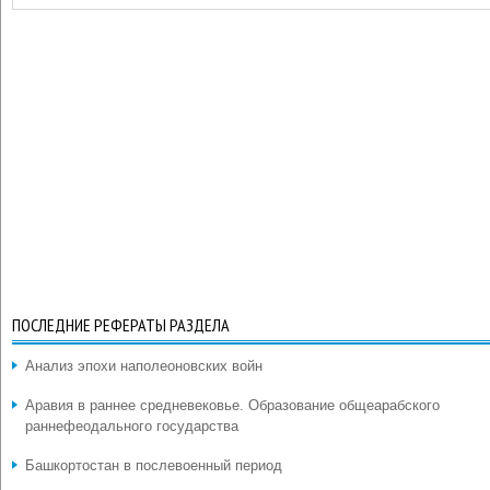
ПОСЛЕДНИЕ РЕФЕРАТЫ РАЗДЕЛА
Анализ эпохи наполеоновских войн
Аравия в раннее средневековье. Образование общеарабского
раннефеодального государства
Башкортостан в послевоенный период