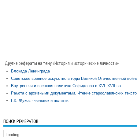
Другие рефераты на тему «История и исторические личности»:
Блокада Ленинграда
Советское военное искусство в годы Великой Отечественной войн
Внутренняя и внешняя политика Сефидонов в XVI–XVII вв
Работа с архивными документами. Чтение старославянских тексто
Г.К. Жуков - человек и политик
ПОИСК РЕФЕРАТОВ
Loading