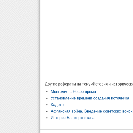
Другие рефераты на тему «История и исторически
Монголия в Новое время
Установление времени создания источника
Кадеты
Афганская война. Введение советских войск
История Башкортостана