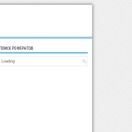
ПОИСК РЕФЕРАТОВ
Loading