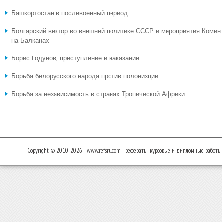
Башкортостан в послевоенный период
Болгарский вектор во внешней политике СССР и мероприятия Комин
на Балканах
Борис Годунов, преступление и наказание
Борьба белорусского народа против полонизции
Борьба за независимость в странах Тропической Африки
Copyright © 2010-2026 - www.refsru.com - рефераты, курсовые и дипломные работы