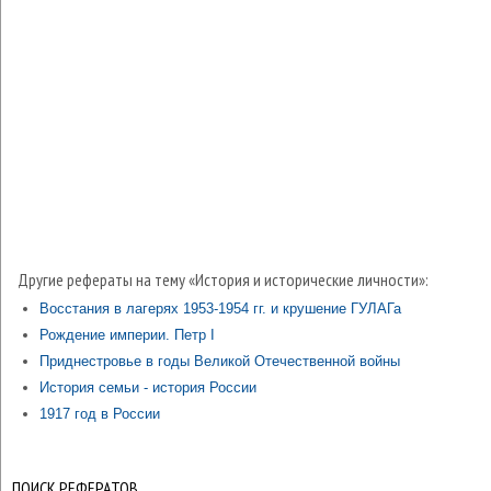
Другие рефераты на тему «История и исторические личности»:
Восстания в лагерях 1953-1954 гг. и крушение ГУЛАГа
Рождение империи. Петр I
Приднестровье в годы Великой Отечественной войны
История семьи - история России
1917 год в России
ПОИСК РЕФЕРАТОВ