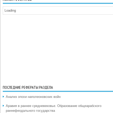
Loading
ПОСЛЕДНИЕ РЕФЕРАТЫ РАЗДЕЛА
Анализ эпохи наполеоновских войн
Аравия в раннее средневековье. Образование общеарабского
раннефеодального государства