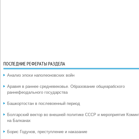
ПОСЛЕДНИЕ РЕФЕРАТЫ РАЗДЕЛА
Анализ эпохи наполеоновских войн
Аравия в раннее средневековье. Образование общеарабского
раннефеодального государства
Башкортостан в послевоенный период
Болгарский вектор во внешней политике СССР и мероприятия Комин
на Балканах
Борис Годунов, преступление и наказание