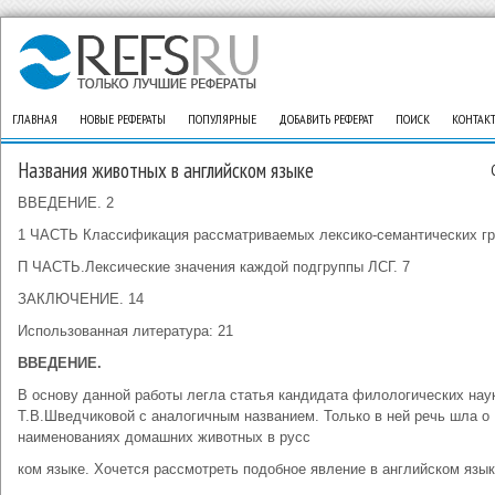
ГЛАВНАЯ
НОВЫЕ РЕФЕРАТЫ
ПОПУЛЯРНЫЕ
ДОБАВИТЬ РЕФЕРАТ
ПОИСК
КОНТАК
Названия животных в английском языке
ВВЕДЕНИЕ. 2
1 ЧАСТЬ Классификация рассматриваемых лексико-семантических гр
П ЧАСТЬ.Лексические значения каждой подгруппы ЛСГ. 7
ЗАКЛЮЧЕНИЕ. 14
Использованная литература: 21
ВВЕДЕНИЕ.
В основу данной работы легла статья кандидата филологических нау
Т.В.Шведчиковой с аналогичным названием. Только в ней речь шла о
наименованиях домашних животных в русс
ком языке. Хочется рассмотреть подобное явление в английском язык