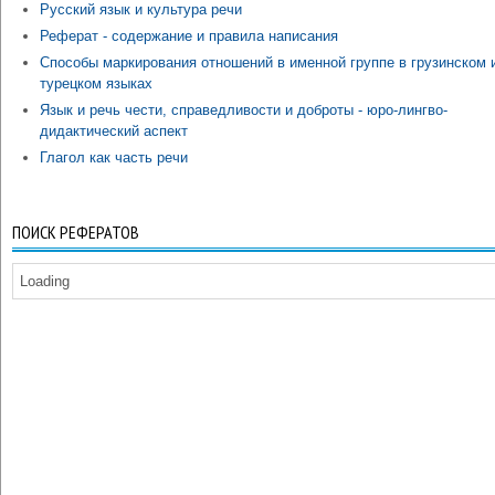
Русский язык и культура речи
Реферат - содержание и правила написания
Способы маркирования отношений в именной группе в грузинском 
турецком языках
Язык и речь чести, справедливости и доброты - юро-лингво-
дидактический аспект
Глагол как часть речи
ПОИСК РЕФЕРАТОВ
Loading