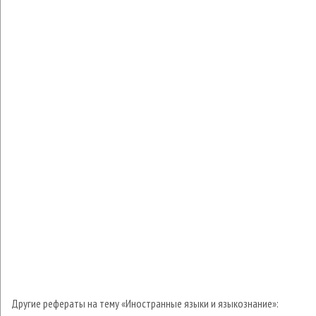
Другие рефераты на тему «Иностранные языки и языкознание»: