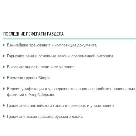
ПОСЛЕДНИЕ РЕФЕРАТЫ РАЗДЕЛА
Важнейшие требования к композиции документа
Гармония речи и основные законы современной риторики
Выразительность речи и ее условия
Времена группы Simple
Версия унификации и усовершенствования азерлийских национальн
фамилий в Азербайджане
Грамматика английского языка в примерах и упражнениях
Грамматические правила русского языка