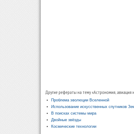
Другие рефераты на тему «Астрономия, авиация 
Проблема эволюции Вселенной
Использование искусственных спутников Зем
В поисках системы мира
Двойные звёзды
Космические технологии