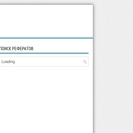
ПОИСК РЕФЕРАТОВ
Loading