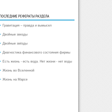
ПОСЛЕДНИЕ РЕФЕРАТЫ РАЗДЕЛА
Гравитация – правда и вымысел
Двойные звезды
Двойные звёзды
Диагностика финансового состояния фирмы
Есть жизнь - есть вода. Нет жизни - нет воды
Жизнь во Вселенной
Жизнь на Марсе