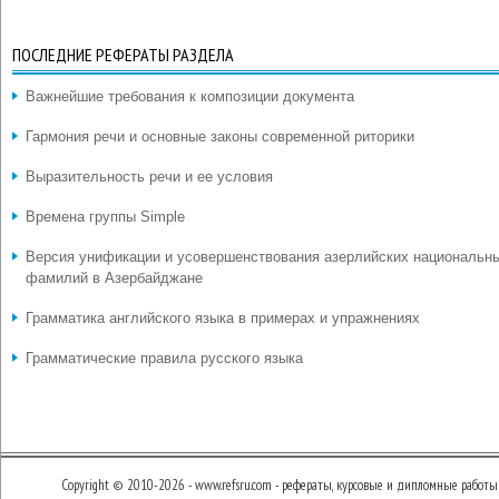
ПОСЛЕДНИЕ РЕФЕРАТЫ РАЗДЕЛА
Важнейшие требования к композиции документа
Гармония речи и основные законы современной риторики
Выразительность речи и ее условия
Времена группы Simple
Версия унификации и усовершенствования азерлийских национальн
фамилий в Азербайджане
Грамматика английского языка в примерах и упражнениях
Грамматические правила русского языка
Copyright © 2010-2026 - www.refsru.com - рефераты, курсовые и дипломные работы