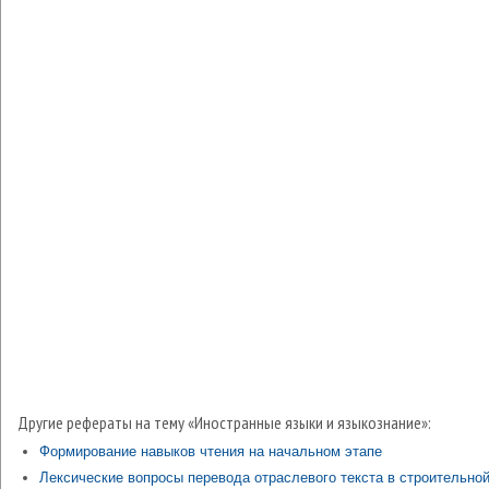
Другие рефераты на тему «Иностранные языки и языкознание»:
Формирование навыков чтения на начальном этапе
Лексические вопросы перевода отраслевого текста в строительно