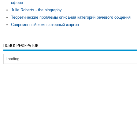
сфере
Julia Roberts - the biography
Теоретические проблемы описания категорий речевого общения
Современный компьютерный жаргон
ПОИСК РЕФЕРАТОВ
Loading