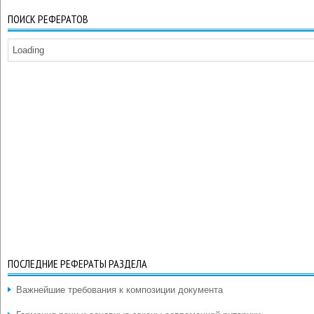
ПОИСК РЕФЕРАТОВ
Loading
ПОСЛЕДНИЕ РЕФЕРАТЫ РАЗДЕЛА
Важнейшие требования к композиции документа