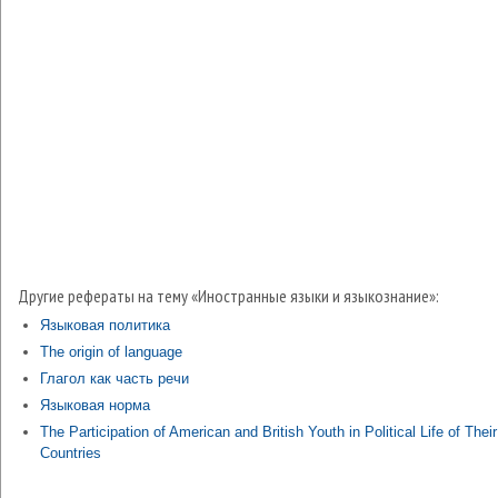
Другие рефераты на тему «Иностранные языки и языкознание»:
Языковая политика
The origin of language
Глагол как часть речи
Языковая норма
The Participation of American and British Youth in Political Life of Their
Countries