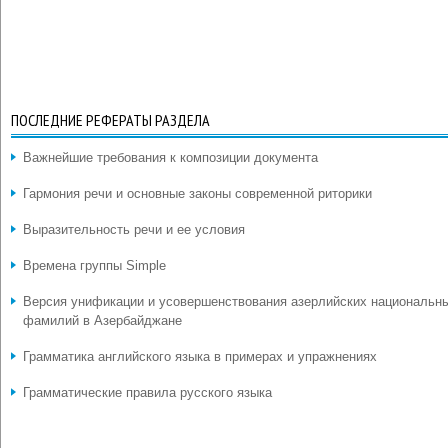
ПОСЛЕДНИЕ РЕФЕРАТЫ РАЗДЕЛА
Важнейшие требования к композиции документа
Гармония речи и основные законы современной риторики
Выразительность речи и ее условия
Времена группы Simple
Версия унификации и усовершенствования азерлийских национальн
фамилий в Азербайджане
Грамматика английского языка в примерах и упражнениях
Грамматические правила русского языка