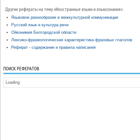
Другие рефераты на тему «Иностранные языки и языкознание»:
Языковое разнообразие в межкультурной коммуникации
Русский язык и культура речи
Ойконимия Белгородской области
Лексико-фразеологическая характеристика фразовых глаголов
Реферат - содержание и правила написания
ПОИСК РЕФЕРАТОВ
Loading