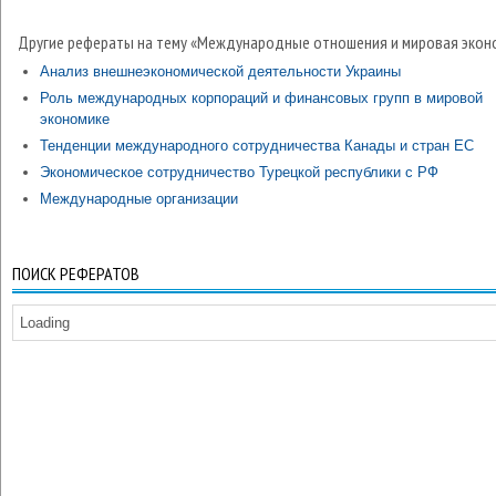
Другие рефераты на тему «Международные отношения и мировая экон
Анализ внешнеэкономической деятельности Украины
Роль международных корпораций и финансовых групп в мировой
экономике
Тенденции международного сотрудничества Канады и стран ЕС
Экономическое сотрудничество Турецкой республики с РФ
Международные организации
ПОИСК РЕФЕРАТОВ
Loading