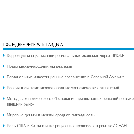
ПОСЛЕДНИЕ РЕФЕРАТЫ РАЗДЕЛА
Коррекция специализаций региональных экономик через НИОКР
Право международных организаций
Региональные инвестиционные соглашения в Северной Америке
Россия в системе международных экономических отношений
Методы экономического обоснования принимаемых решений по выхо
внешний рынок
Мировые деньги и международная ликвидность
Роль США и Китая в интеграционных процессах в рамках АСЕАН