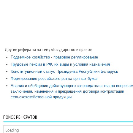
Другие рефераты на тему «Государство и право»:
Подземное хозяйство - правовое регулирование
Трудовые пенсии в РФ, их виды и условия назначения
Конституционный статус Президента Республики Беларусь
Формирование российского рынка ценных бумаг
Анализ и обобщение действующего законодательства по вопроса
заключения, изменения и прекращения договора контрактации
сельскохозяйственной продукции
ПОИСК РЕФЕРАТОВ
Loading