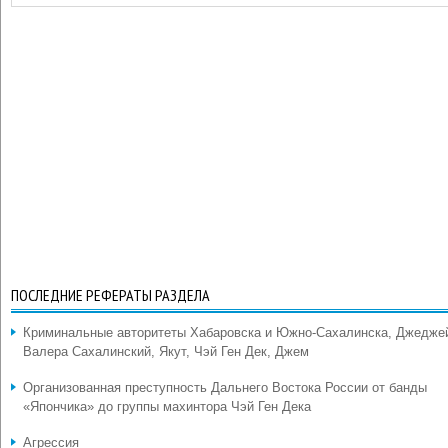
ПОСЛЕДНИЕ РЕФЕРАТЫ РАЗДЕЛА
Криминальные авторитеты Хабаровска и Южно-Сахалинска, Джедже
Валера Сахалинский, Якут, Чэй Ген Дек, Джем
Организованная преступность Дальнего Востока России от банды
«Япончика» до группы махинтора Чэй Ген Дека
Агрессия