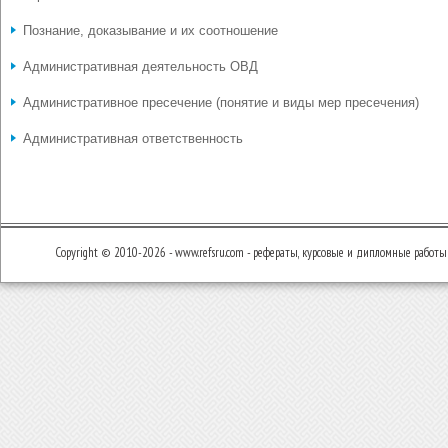
Познание, доказывание и их соотношение
Административная деятельность ОВД
Административное пресечение (понятие и виды мер пресечения)
Административная ответственность
Copyright © 2010-2026 - www.refsru.com - рефераты, курсовые и дипломные работы