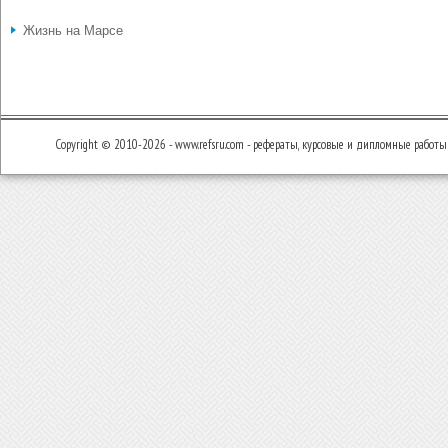
Жизнь на Марсе
Copyright © 2010-2026 - www.refsru.com - рефераты, курсовые и дипломные работы