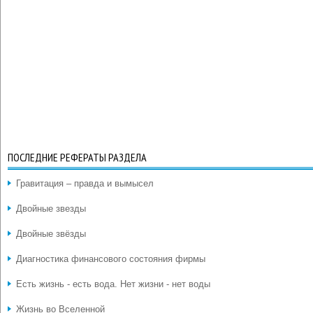
ПОСЛЕДНИЕ РЕФЕРАТЫ РАЗДЕЛА
Гравитация – правда и вымысел
Двойные звезды
Двойные звёзды
Диагностика финансового состояния фирмы
Есть жизнь - есть вода. Нет жизни - нет воды
Жизнь во Вселенной