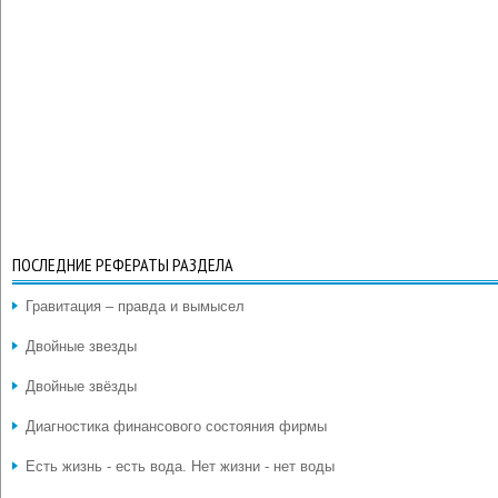
ПОСЛЕДНИЕ РЕФЕРАТЫ РАЗДЕЛА
Гравитация – правда и вымысел
Двойные звезды
Двойные звёзды
Диагностика финансового состояния фирмы
Есть жизнь - есть вода. Нет жизни - нет воды