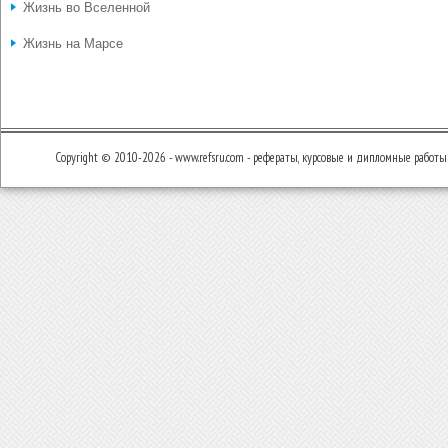
Жизнь во Вселенной
Жизнь на Марсе
Copyright © 2010-2026 - www.refsru.com - рефераты, курсовые и дипломные работы