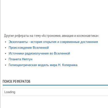
Другие рефераты на тему «Астрономия, авиация и космонавтика»:
Экзопланеты - история открытия и современные достижения
Происхождение Вселенной
Источники радиоизлучения во Вселенной
Планета Нептун
Гелиоцентрическая модель мира Н. Коперника
ПОИСК РЕФЕРАТОВ
Loading