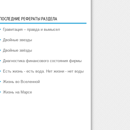
ПОСЛЕДНИЕ РЕФЕРАТЫ РАЗДЕЛА
Гравитация – правда и вымысел
Двойные звезды
Двойные звёзды
Диагностика финансового состояния фирмы
Есть жизнь - есть вода. Нет жизни - нет воды
Жизнь во Вселенной
Жизнь на Марсе