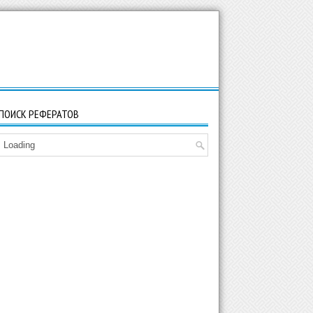
ПОИСК РЕФЕРАТОВ
Loading