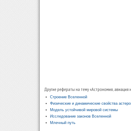
Другие рефераты на тему «Астрономия, авиация 
Строение Вселенной
Физические и динамические свойства астер
Модель устойчивой мировой системы
Исследование законов Вселенной
Млечный путь