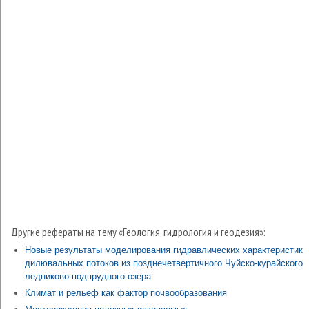
Другие рефераты на тему «Геология, гидрология и геодезия»:
Новые результаты моделирования гидравлических характеристик
дилювальных потоков из позднечетвертичного Чуйско-курайского
ледниково-подпрудного озера
Климат и рельеф как фактор почвообразования