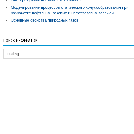
Месторождения полезных ископаемых
Моделирование процессов статического конусообразования при
разработке нефтяных, газовых и нефтегазовых залежей
Основные свойства природных газов
ПОИСК РЕФЕРАТОВ
Loading