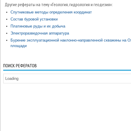
Другие рефераты на тему «Геология, гидрология и геодезия»:
Спутниковые методы определения координат
Состав буровой установки
Платиновые руды и их добыча
Электроразведочная аппаратура
Бурение эксплуатационной наклонно-направленной скважины на О
площади
ПОИСК РЕФЕРАТОВ
Loading