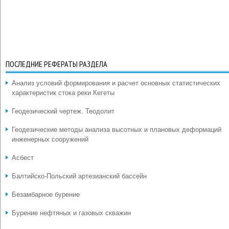
ПОСЛЕДНИЕ РЕФЕРАТЫ РАЗДЕЛА
Анализ условий формирования и расчет основных статистических
характеристик стока реки Кегеты
Геодезический чертеж. Теодолит
Геодезические методы анализа высотных и плановых деформаций
инженерных сооружений
Асбест
Балтийско-Польский артезианский бассейн
Безамбарное бурение
Бурение нефтяных и газовых скважин